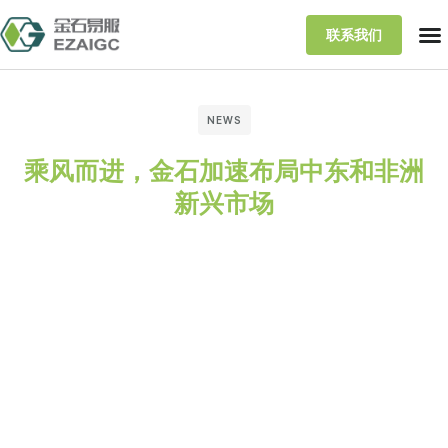
联系我们
NEWS
乘风而进，金石加速布局中东和非洲
新兴市场