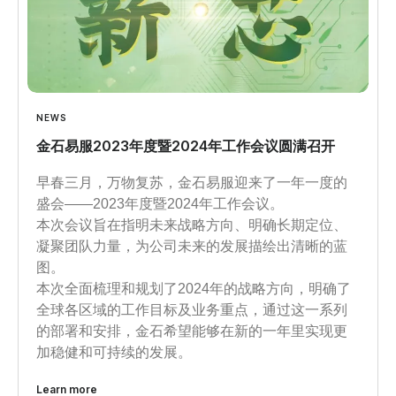
NEWS
金石易服2023年度暨2024年工作会议圆满召开
早春三月，万物复苏，金石易服迎来了一年一度的
盛会——2023年度暨2024年工作会议。
本次会议旨在指明未来战略方向、明确长期定位、
凝聚团队力量，为公司未来的发展描绘出清晰的蓝
图。
本次全面梳理和规划了2024年的战略方向，明确了
全球各区域的工作目标及业务重点，通过这一系列
的部署和安排，金石希望能够在新的一年里实现更
加稳健和可持续的发展。
Learn more