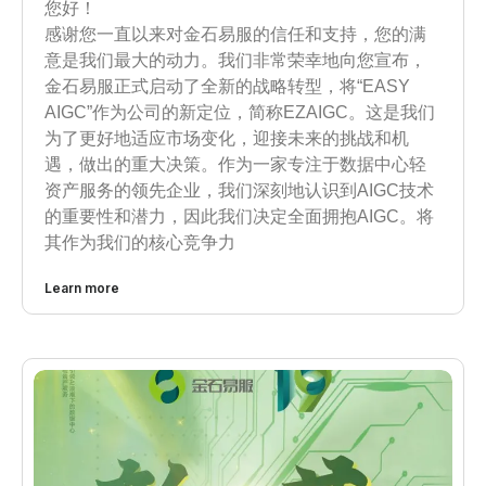
您好！
感谢您一直以来对金石易服的信任和支持，您的满
意是我们最大的动力。我们非常荣幸地向您宣布，
金石易服正式启动了全新的战略转型，将“EASY
AIGC”作为公司的新定位，简称EZAIGC。这是我们
为了更好地适应市场变化，迎接未来的挑战和机
遇，做出的重大决策。作为一家专注于数据中心轻
资产服务的领先企业，我们深刻地认识到AIGC技术
的重要性和潜力，因此我们决定全面拥抱AIGC。将
其作为我们的核心竞争力
Learn more