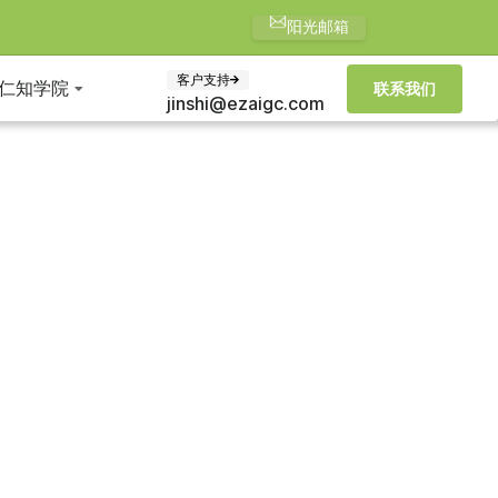
阳光邮箱
客户支持
仁知学院
联系我们
jinshi@ezaigc.com