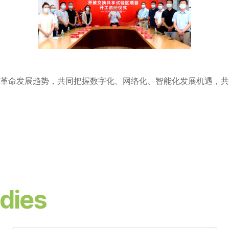
革命发展趋势，共同把握数字化、网络化、智能化发展机遇，共
dies