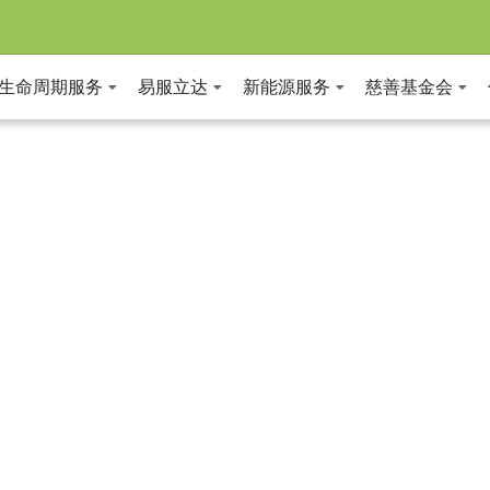
全生命周期服务
易服立达
新能源服务
慈善基金会