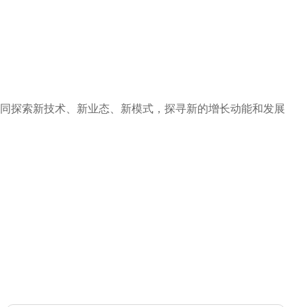
同探索新技术、新业态、新模式，探寻新的增长动能和发展