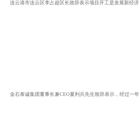
连云港市连云区李占超区长致辞表示项目开工是发展新经济
金石泰诚集团董事长兼CEO夏利兵先生致辞表示，经过一