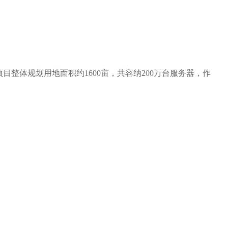
整体规划用地面积约1600亩，共容纳200万台服务器，作