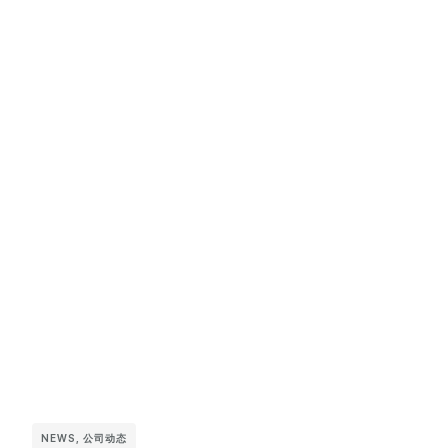
NEWS
,
公司动态