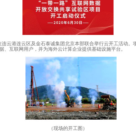
目在连云港连云区及金石泰诚集团北京本部联合举行云开工活动。项目
数据、互联网用户，并为海外云计算企业提供基础设施平台。
（现场的开工图）