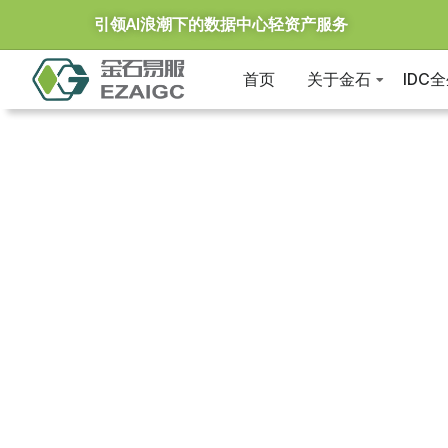
引领AI浪潮下的数据中心轻资产服务
首页
关于金石
IDC