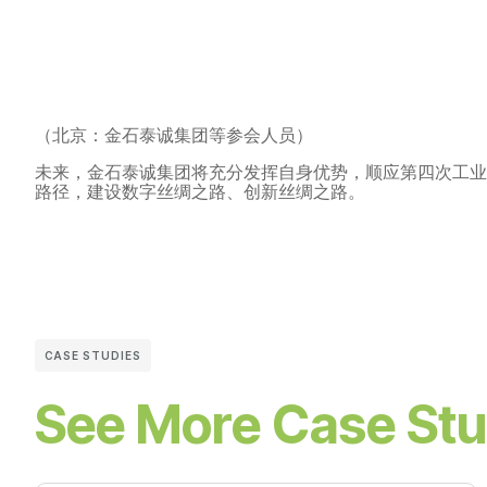
（北京：金石泰诚集团等参会人员）
未来，金石泰诚集团将充分发挥自身优势，顺应第四次工业
路径，建设数字丝绸之路、创新丝绸之路。
CASE STUDIES
See More Case Stu