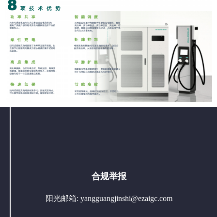
合规举报
阳光邮箱:
yangguangjinshi@ezaigc.com