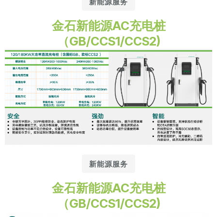
新能源服务
金石新能源AC充电桩
（GB/CCS1/CCS2)
新能源服务
金石新能源AC充电桩
（GB/CCS1/CCS2)