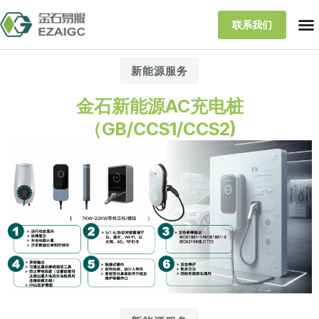
联系我们
新能源服务
金石新能源AC充电桩
（GB/CCS1/CCS2)