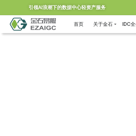
引领AI浪潮下的数据中心轻资产服务
首页
关于金石
IDC