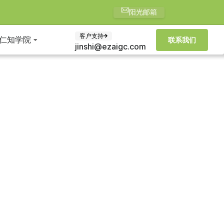
阳光邮箱
客户支持
仁知学院
联系我们
jinshi@ezaigc.com