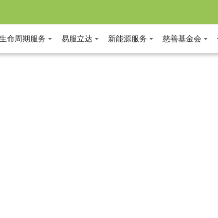
全生命周期服务
易服立达
新能源服务
慈善基金会