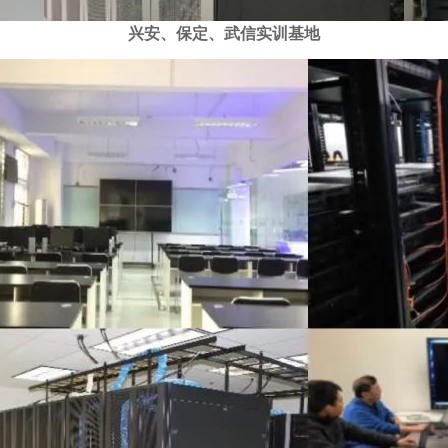
兴安、保定、武信实训基地