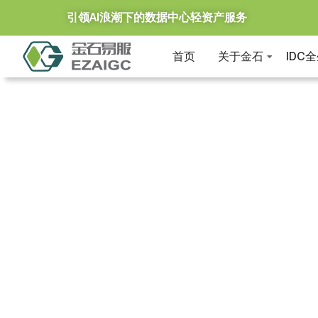
引领AI浪潮下的数据中心轻资产服务
首页
关于金石
IDC