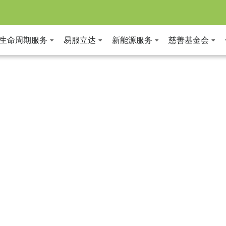
全生命周期服务
易服立达
新能源服务
慈善基金会