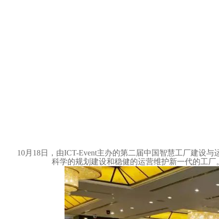
10月18日，由ICT-Event主办的第二届中国智慧工
科学的规划建设和稳健的运营维护新一代的工厂