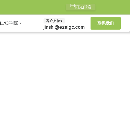
阳光邮箱
客户支持
仁知学院
联系我们
jinshi@ezaigc.com