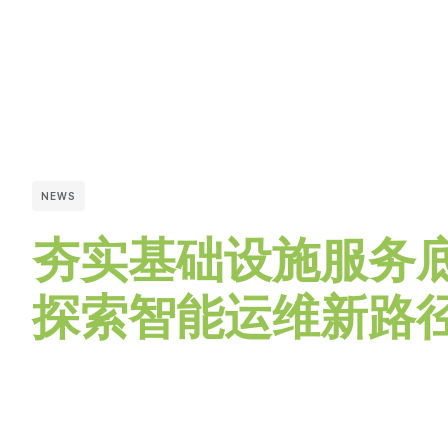
NEWS
夯实基础设施服务
探索智能运维新路