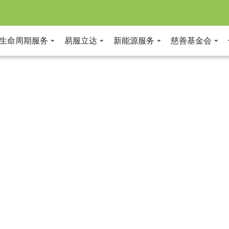
全生命周期服务
易服立达
新能源服务
慈善基金会