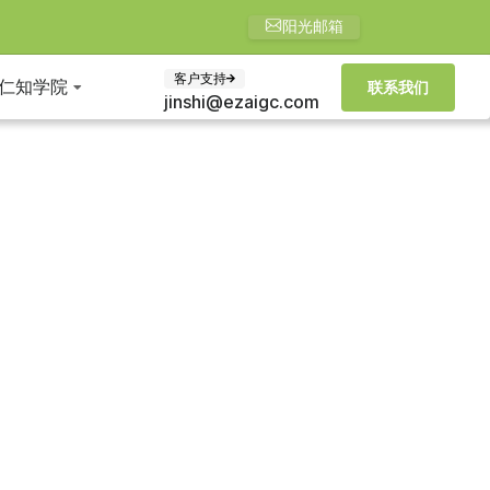
阳光邮箱
客户支持
仁知学院
联系我们
jinshi@ezaigc.com