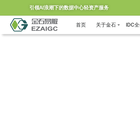
引领AI浪潮下的数据中心轻资产服务
首页
关于金石
IDC