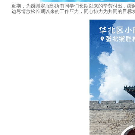
近期，为感谢定服部所有同学们长期以来的辛劳付出，缓
边尽情放松长期以来的工作压力，同心协力为共同的目标发