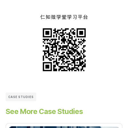
CASE STUDIES
See More Case Studies