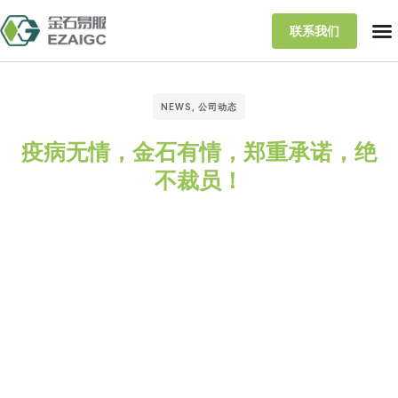
联系我们
NEWS
,
公司动态
疫病无情，金石有情，郑重承诺，绝
不裁员！