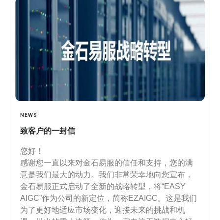
NEWS
致客户的一封信
您好！
感谢您一直以来对金石易服的信任和支持，您的满
意是我们最大的动力。我们非常荣幸地向您宣布，
金石易服正式启动了全新的战略转型，将“EASY
AIGC”作为公司的新定位，简称EZAIGC。这是我们
为了更好地适应市场变化，迎接未来的挑战和机