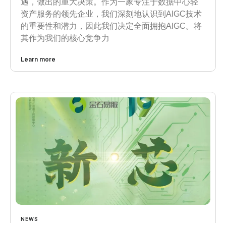
遇，做出的重大决策。作为一家专注于数据中心轻
资产服务的领先企业，我们深刻地认识到AIGC技术
的重要性和潜力，因此我们决定全面拥抱AIGC。将
其作为我们的核心竞争力
Learn more
NEWS