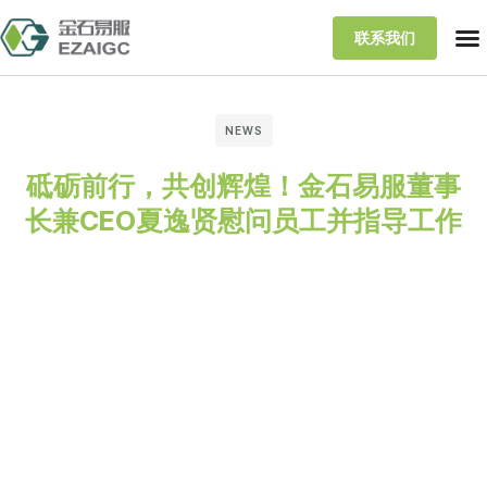
联系我们
NEWS
砥砺前行，共创辉煌！金石易服董事
长兼CEO夏逸贤慰问员工并指导工作