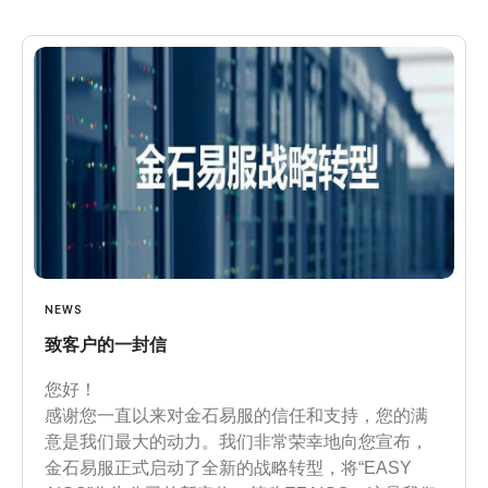
NEWS
致客户的一封信
您好！
感谢您一直以来对金石易服的信任和支持，您的满
意是我们最大的动力。我们非常荣幸地向您宣布，
金石易服正式启动了全新的战略转型，将“EASY