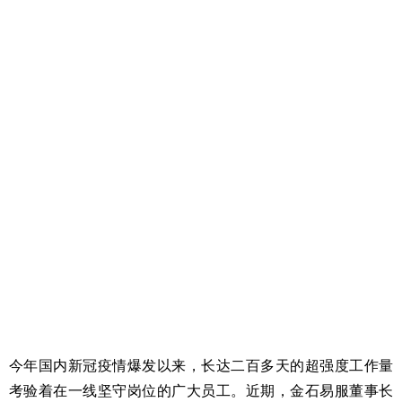
今年国内新冠疫情爆发以来，长达二百多天的超强度工作量
考验着在一线坚守岗位的广大员工。近期，金石易服董事长