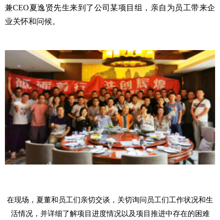
兼CEO夏逸贤先生来到了公司某项目组，亲自为员工带来企
业关怀和问候。
在现场，夏董和员工们亲切交谈，关切询问员工们工作状况和生
活情况，并详细了解项目进度情况以及项目推进中存在的困难