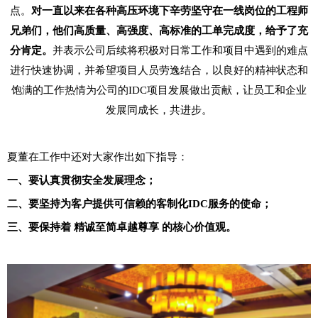
点。
对一直以来在各种高压环境下辛劳坚守在一线岗位的工程师
兄弟们，他们高质量、高强度、高标准的工单完成度，给予了充
分肯定。
并表示公司后续将积极对日常工作和项目中遇到的难点
进行快速协调，并希望项目人员劳逸结合，以良好的精神状态和
饱满的工作热情为公司的IDC项目发展做出贡献，让员工和企业
发展同成长，共进步。
夏董在工作中还对大家作出如下指导：
一、要认真贯彻安全发展理念；
二、要坚持为客户提供可信赖的客制化IDC服务的使命；
三、要保持着 精诚至简卓越尊享 的核心价值观。