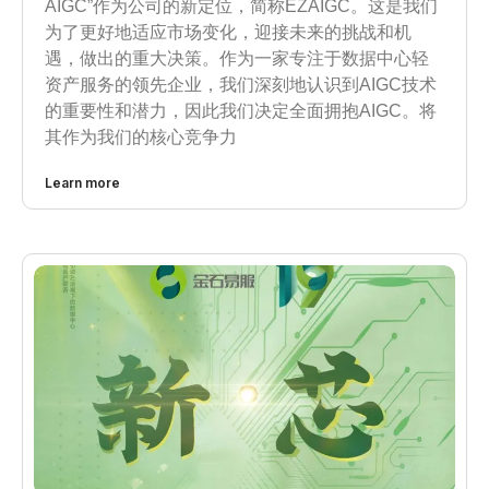
AIGC”作为公司的新定位，简称EZAIGC。这是我们
为了更好地适应市场变化，迎接未来的挑战和机
遇，做出的重大决策。作为一家专注于数据中心轻
资产服务的领先企业，我们深刻地认识到AIGC技术
的重要性和潜力，因此我们决定全面拥抱AIGC。将
其作为我们的核心竞争力
Learn more