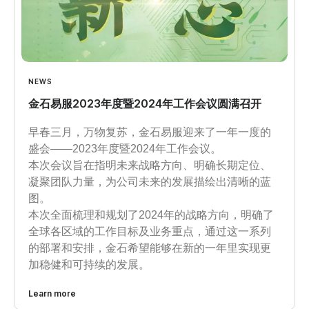
NEWS
金石易服2023年度暨2024年工作会议圆满召开
早春三月，万物复苏，金石易服迎来了一年一度的
盛会——2023年度暨2024年工作会议。
本次会议旨在指明未来战略方向、明确长期定位、
凝聚团队力量，为公司未来的发展描绘出清晰的蓝
图。
本次全面梳理和规划了2024年的战略方向，明确了
全球各区域的工作目标及业务重点，通过这一系列
的部署和安排，金石希望能够在新的一年里实现更
加稳健和可持续的发展。
Learn more