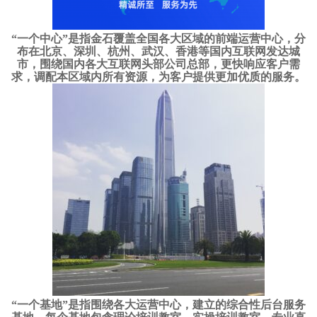
“一个中心”是指金石覆盖全国各大区域的前端运营中心，分
布在北京、深圳、杭州、武汉、香港等国内互联网发达城
市，围绕国内各大互联网头部公司总部，更快响应客户需
求，调配本区域内所有资源，为客户提供更加优质的服务。
“一个基地”是指围绕各大运营中心，建立的综合性后台服务