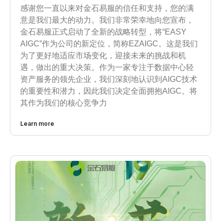
感谢您一直以来对金石易服的信任和支持，您的满
意是我们最大的动力。我们非常荣幸地向您宣布，
金石易服正式启动了全新的战略转型，将“EASY
AIGC”作为公司的新定位，简称EZAIGC。这是我们
为了更好地适应市场变化，迎接未来的挑战和机
遇，做出的重大决策。作为一家专注于数据中心轻
资产服务的领先企业，我们深刻地认识到AIGC技术
的重要性和潜力，因此我们决定全面拥抱AIGC。将
其作为我们的核心竞争力
Learn more