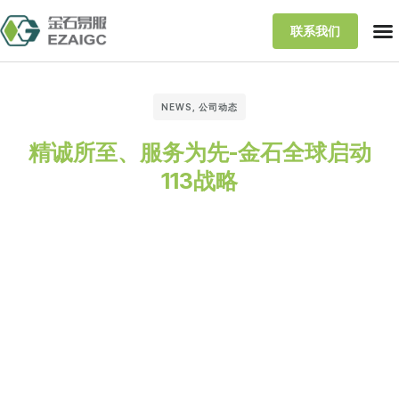
联系我们
NEWS
,
公司动态
精诚所至、服务为先-金石全球启动
113战略