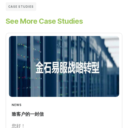
CASE STUDIES
See More Case Studies
NEWS
致客户的一封信
您好！