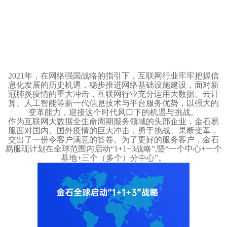
2021年，在网络强国战略的指引下，互联网行业牢牢把握信
息化发展的历史机遇，稳步推进网络基础设施建设，面对新
冠肺炎疫情的重大冲击，互联网行业充分运用大数据、云计
算、人工智能等新一代信息技术与平台服务优势，以强大的
变革能力，迎接这个时代风口下的机遇与挑战。
作为互联网大数据全生命周期服务领域的头部企业，金石易
服面对国内、国外疫情的巨大冲击，勇于挑战、果断变革，
交出了一份令客户满意的答卷。为了更好的服务客户，金石
易服现计划在全球范围内启动“1+1+3战略”,暨“一个中心+一个
基地+三个（多个）分中心”。