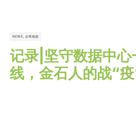
NEWS
,
公司动态
记录|坚守数据中心
线，金石人的战“疫