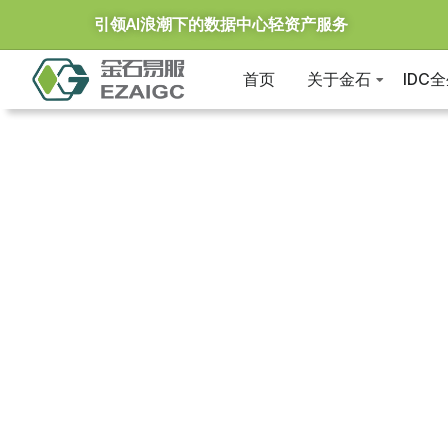
引领AI浪潮下的数据中心轻资产服务
首页
关于金石
IDC