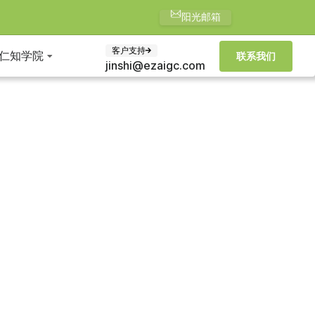
阳光邮箱
客户支持
仁知学院
联系我们
jinshi@ezaigc.com