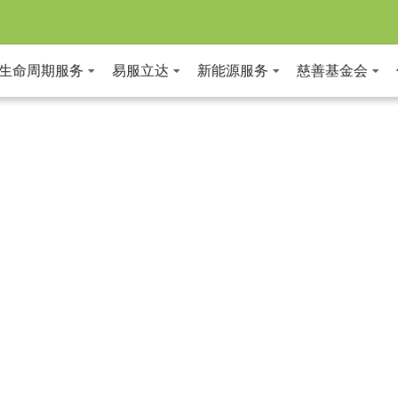
全生命周期服务
易服立达
新能源服务
慈善基金会