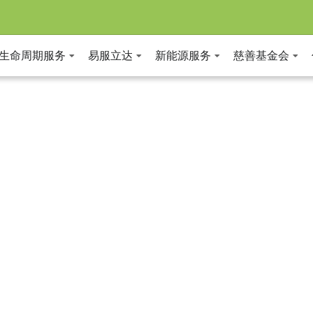
全生命周期服务
易服立达
新能源服务
慈善基金会