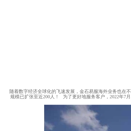
随着数字经济全球化的飞速发展，金石易服海外业务也在不
规模已扩张至近200人！ 为了更好地服务客户，2022年7