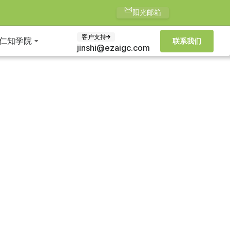
阳光邮箱
客户支持
仁知学院
联系我们
jinshi@ezaigc.com