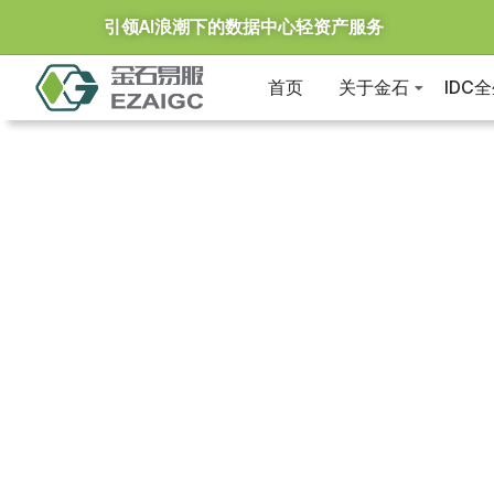
引领AI浪潮下的数据中心轻资产服务
首页
关于金石
IDC