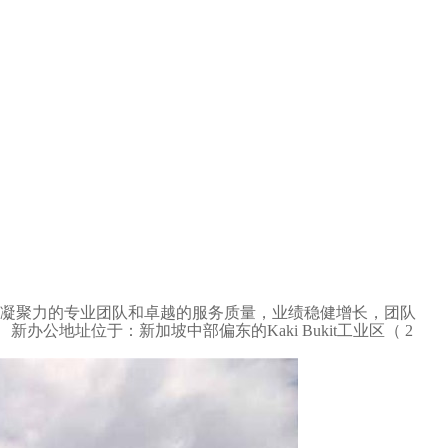
凝聚力的专业团队和卓越的服务质量，业绩稳健增长，团队
公地址位于：新加坡中部偏东的Kaki Bukit工业区（ 2