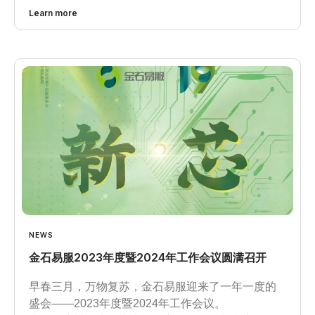
Learn more
NEWS
金石易服2023年度暨2024年工作会议圆满召开
早春三月，万物复苏，金石易服迎来了一年一度的
盛会——2023年度暨2024年工作会议。