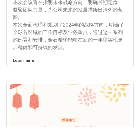
本次会议旨在指明未来战略方向、明确长期定位、
凝聚团队力量，为公司未来的发展描绘出清晰的蓝
图。
本次全面梳理和规划了2024年的战略方向，明确了
全球各区域的工作目标及业务重点，通过这一系列
的部署和安排，金石希望能够在新的一年里实现更
加稳健和可持续的发展。
Learn more