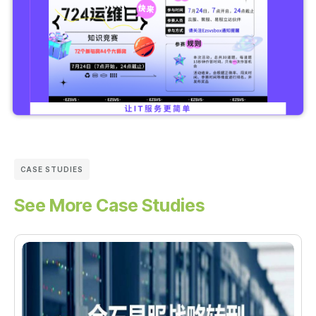
CASE STUDIES
See More Case Studies