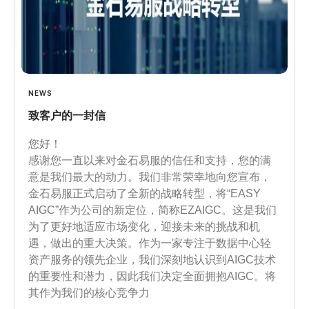
NEWS
致客户的一封信
您好！
感谢您一直以来对金石易服的信任和支持，您的满
意是我们最大的动力。我们非常荣幸地向您宣布，
金石易服正式启动了全新的战略转型，将“EASY
AIGC”作为公司的新定位，简称EZAIGC。这是我们
为了更好地适应市场变化，迎接未来的挑战和机
遇，做出的重大决策。作为一家专注于数据中心轻
资产服务的领先企业，我们深刻地认识到AIGC技术
的重要性和潜力，因此我们决定全面拥抱AIGC。将
其作为我们的核心竞争力